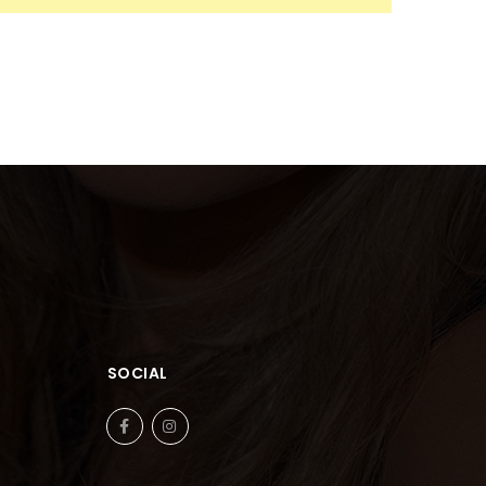
SOCIAL