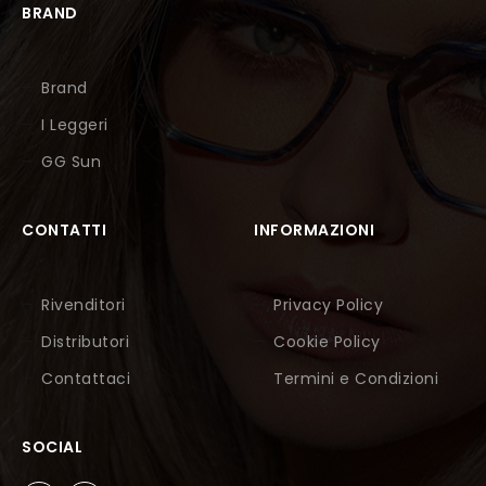
BRAND
Brand
I Leggeri
GG Sun
CONTATTI
INFORMAZIONI
Rivenditori
Privacy Policy
Distributori
Cookie Policy
Contattaci
Termini e Condizioni
SOCIAL