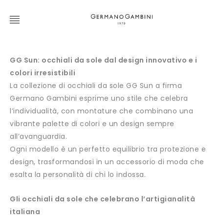
GG Sun: occhiali da sole dal design innovativo e i
colori irresistibili
La collezione di occhiali da sole GG Sun a firma
Germano Gambini esprime uno stile che celebra
l’individualità, con montature che combinano una
vibrante palette di colori e un design sempre
all’avanguardia.
Ogni modello è un perfetto equilibrio tra protezione e
design, trasformandosi in un accessorio di moda che
esalta la personalità di chi lo indossa.
Gli occhiali da sole che celebrano l’artigianalità
italiana