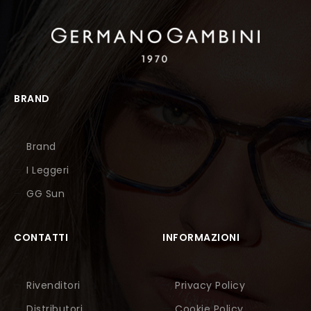
BRAND
Brand
I Leggeri
GG Sun
CONTATTI
INFORMAZIONI
Rivenditori
Privacy Policy
Distributori
Cookie Policy