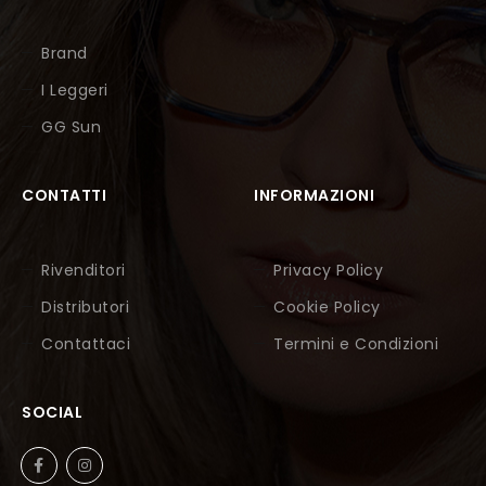
Brand
I Leggeri
GG Sun
CONTATTI
INFORMAZIONI
Rivenditori
Privacy Policy
Distributori
Cookie Policy
Contattaci
Termini e Condizioni
SOCIAL