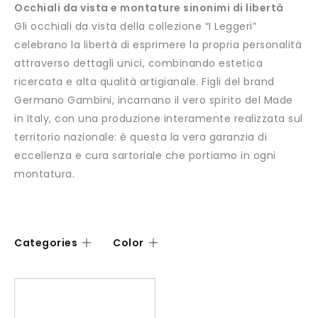
Occhiali da vista e montature sinonimi di libertà
Gli occhiali da vista della collezione “I Leggeri”
celebrano la libertà di esprimere la propria personalità
attraverso dettagli unici, combinando estetica
ricercata e alta qualità artigianale. Figli del brand
Germano Gambini, incarnano il vero spirito del Made
in Italy, con una produzione interamente realizzata sul
territorio nazionale: è questa la vera garanzia di
eccellenza e cura sartoriale che portiamo in ogni
montatura.
Categories
Color