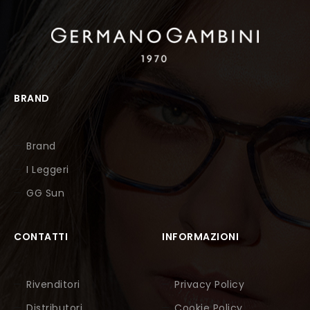
BRAND
Brand
I Leggeri
GG Sun
CONTATTI
INFORMAZIONI
Rivenditori
Privacy Policy
Distributori
Cookie Policy