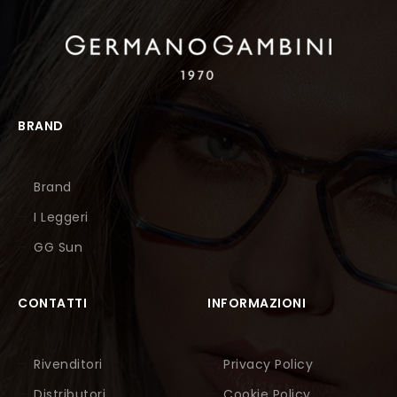
BRAND
Brand
I Leggeri
GG Sun
CONTATTI
INFORMAZIONI
Rivenditori
Privacy Policy
Distributori
Cookie Policy