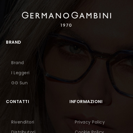
BRAND
Brand
I Leggeri
GG Sun
CONTATTI
INFORMAZIONI
Rivenditori
Privacy Policy
Distributori
Cookie Policy