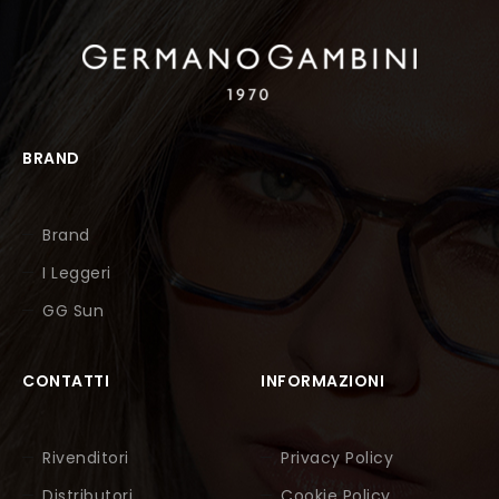
BRAND
Brand
I Leggeri
GG Sun
CONTATTI
INFORMAZIONI
Rivenditori
Privacy Policy
Distributori
Cookie Policy