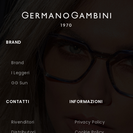
BRAND
Brand
I Leggeri
GG Sun
CONTATTI
INFORMAZIONI
Rivenditori
Privacy Policy
Distributori
Cookie Policy