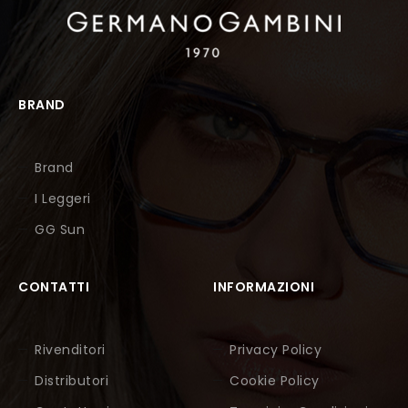
BRAND
Brand
I Leggeri
GG Sun
CONTATTI
INFORMAZIONI
Rivenditori
Privacy Policy
Distributori
Cookie Policy