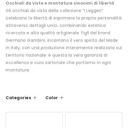
Occhiali da vista e montature sinonimi di libertà
Gli occhiali da vista della collezione “I Leggeri”
celebrano la libertà di esprimere la propria personalità
attraverso dettagli unici, combinando estetica
ricercata e alta qualità artigianale. Figli del brand
Germano Gambini, incarnano il vero spirito del Made
in Italy, con una produzione interamente realizzata sul
territorio nazionale: è questa la vera garanzia di
eccellenza e cura sartoriale che portiamo in ogni
montatura.
Categories
Color