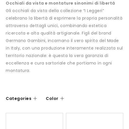
Occhiali da vista e montature sinonimi di libertà
Gli occhiali da vista della collezione “I Leggeri”
celebrano la libertà di esprimere la propria personalità
attraverso dettagli unici, combinando estetica
ricercata e alta qualità artigianale. Figli del brand
Germano Gambini, incarnano il vero spirito del Made
in Italy, con una produzione interamente realizzata sul
territorio nazionale: è questa la vera garanzia di
eccellenza e cura sartoriale che portiamo in ogni
montatura.
Categories
Color