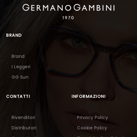
BRAND
Brand
I Leggeri
GG Sun
CONTATTI
INFORMAZIONI
Rivenditori
Privacy Policy
Distributori
Cookie Policy