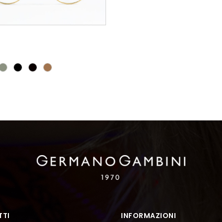
TI
INFORMAZIONI