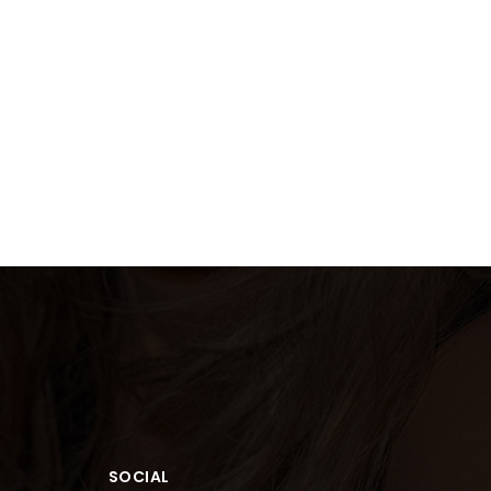
SOCIAL