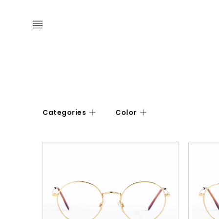
Categories
Color