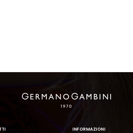
TI
INFORMAZIONI