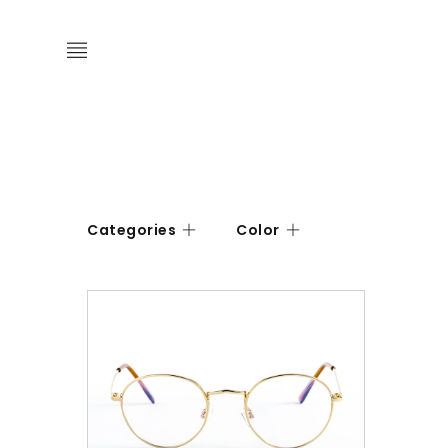
Categories
Color