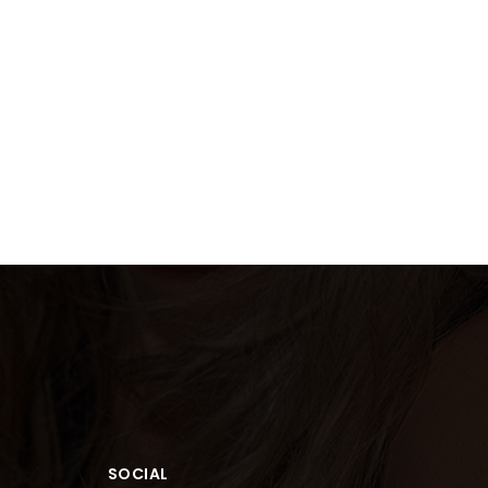
SOCIAL