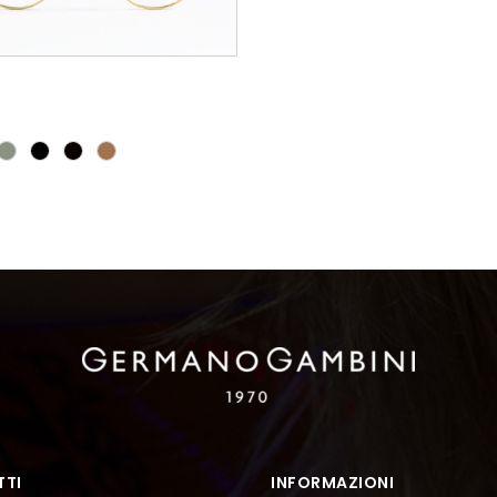
TI
INFORMAZIONI