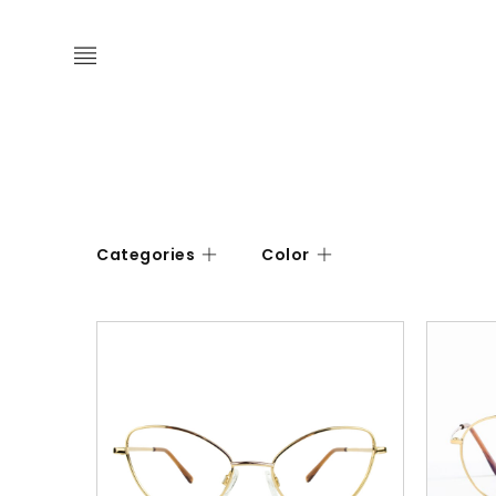
Categories
Color