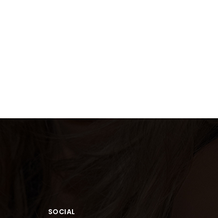
SOCIAL