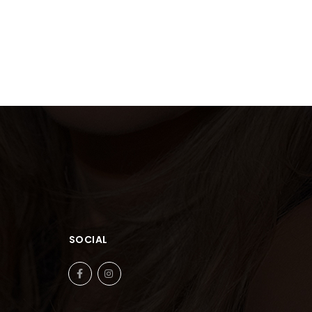
SOCIAL