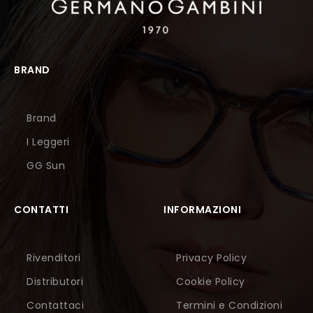
BRAND
Brand
I Leggeri
GG Sun
CONTATTI
INFORMAZIONI
Rivenditori
Privacy Policy
Distributori
Cookie Policy
Contattaci
Termini e Condizioni