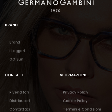
BRAND
Brand
I Leggeri
GG Sun
CONTATTI
INFORMAZIONI
Rivenditori
Privacy Policy
Distributori
Cookie Policy
Contattaci
Termini e Condizioni