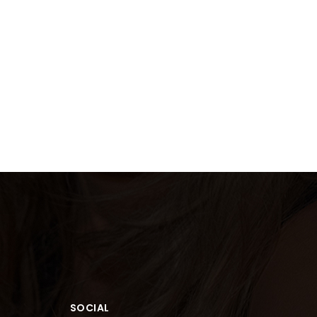
SOCIAL