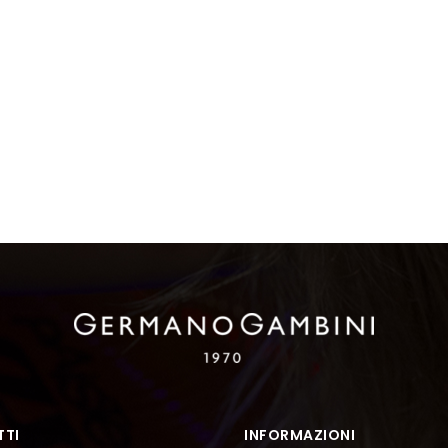
TI
INFORMAZIONI