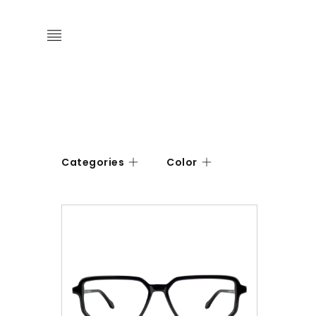
Categories
Color