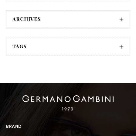
ARCHIVES
TAGS
BRAND