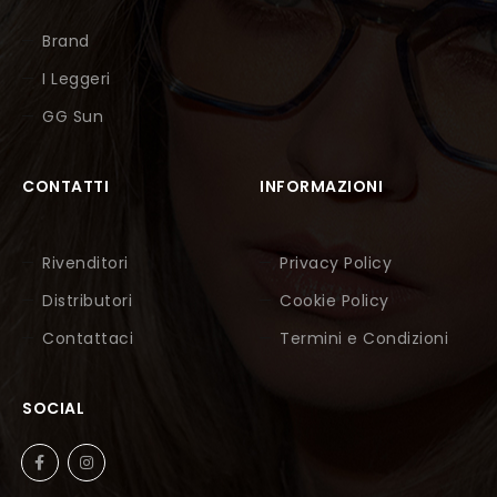
Brand
I Leggeri
GG Sun
CONTATTI
INFORMAZIONI
Rivenditori
Privacy Policy
Distributori
Cookie Policy
Contattaci
Termini e Condizioni
SOCIAL