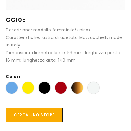
GG105
Descrizione:
modello femminile/unisex
Caratteristiche:
lastra di acetato Mazzucchelli; made
in Italy
Dimensioni:
diametro lente: 53 mm; larghezza ponte:
16 mm; lunghezza asta: 140 mm
Colori
CERCA UNO STORE