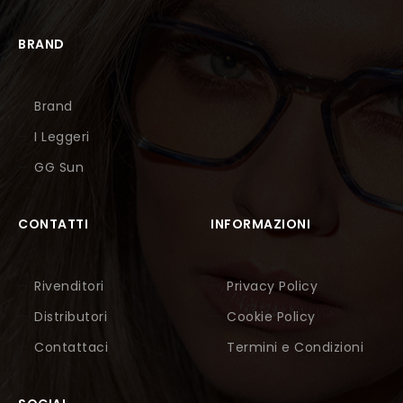
BRAND
Brand
I Leggeri
GG Sun
CONTATTI
INFORMAZIONI
Rivenditori
Privacy Policy
Distributori
Cookie Policy
Contattaci
Termini e Condizioni