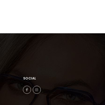
SOCIAL