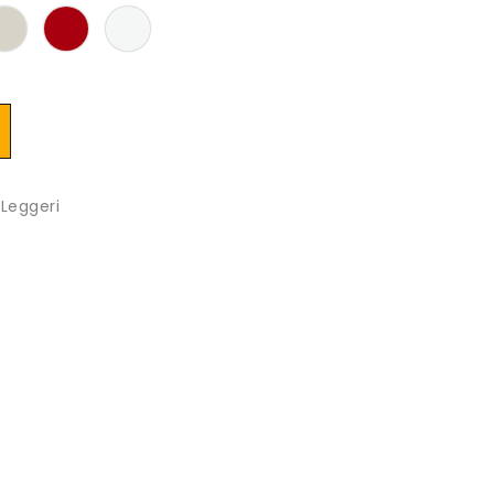
 Leggeri