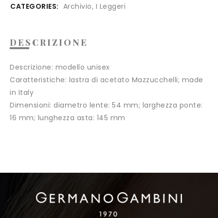
CATEGORIES:
Archivio
,
I Leggeri
DESCRIZIONE
Descrizione:
modello unisex
Caratteristiche:
lastra di acetato Mazzucchelli; made
in Italy
Dimensioni:
diametro lente: 54 mm; larghezza ponte:
16 mm; lunghezza asta: 145 mm