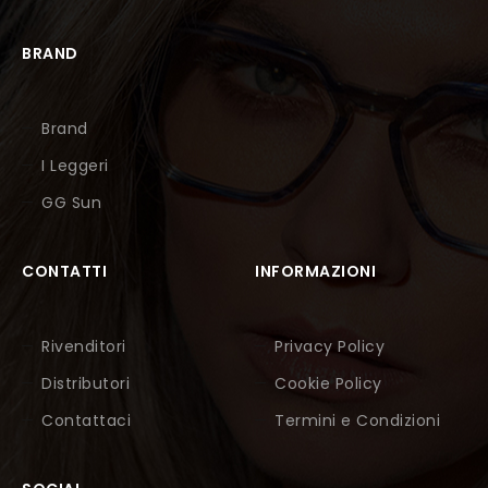
BRAND
Brand
I Leggeri
GG Sun
CONTATTI
INFORMAZIONI
Rivenditori
Privacy Policy
Distributori
Cookie Policy
Contattaci
Termini e Condizioni