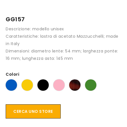
GG157
Descrizione:
modello unisex
Caratteristiche:
lastra di acetato Mazzucchelli; made
in Italy
Dimensioni:
diametro lente: 54 mm; larghezza ponte:
16 mm; lunghezza asta: 145 mm
Colori
CERCA UNO STORE