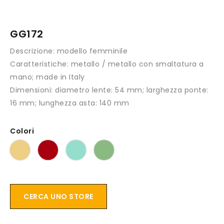
GG172
Descrizione:
modello femminile
Caratteristiche:
metallo / metallo con smaltatura a
mano; made in Italy
Dimensioni:
diametro lente: 54 mm; larghezza ponte:
16 mm; lunghezza asta: 140 mm
Colori
CERCA UNO STORE