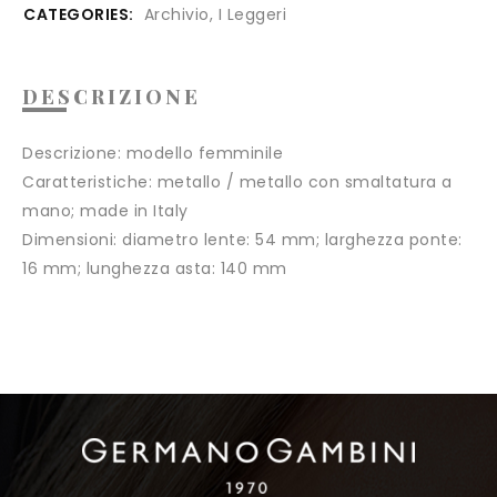
CATEGORIES:
Archivio
,
I Leggeri
DESCRIZIONE
Descrizione:
modello femminile
Caratteristiche:
metallo / metallo con smaltatura a
mano; made in Italy
Dimensioni:
diametro lente: 54 mm; larghezza ponte:
16 mm; lunghezza asta: 140 mm