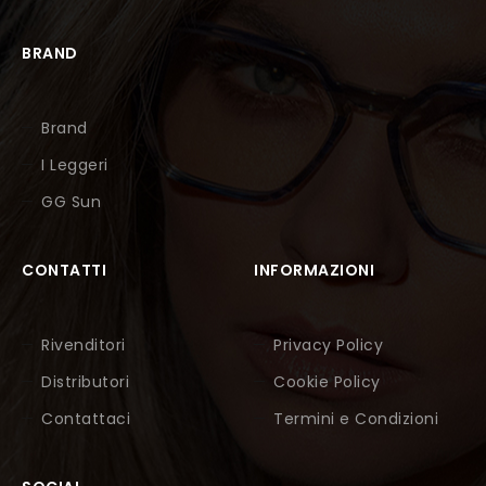
BRAND
Brand
I Leggeri
GG Sun
CONTATTI
INFORMAZIONI
Rivenditori
Privacy Policy
Distributori
Cookie Policy
Contattaci
Termini e Condizioni