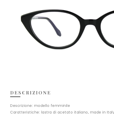
DESCRIZIONE
Descrizione:
modello femminile
Caratteristiche:
lastra di acetato italiano, made in Ital