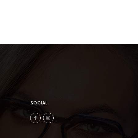
SOCIAL