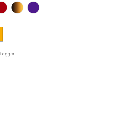
 Leggeri