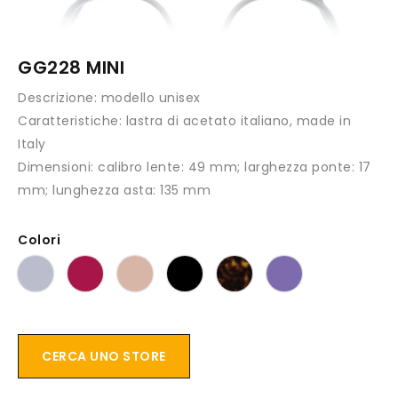
GG228 MINI
Descrizione:
modello unisex
Caratteristiche:
lastra di acetato italiano, made in
Italy
Dimensioni:
calibro lente: 49 mm; larghezza ponte: 17
mm; lunghezza asta: 135 mm
Colori
CERCA UNO STORE