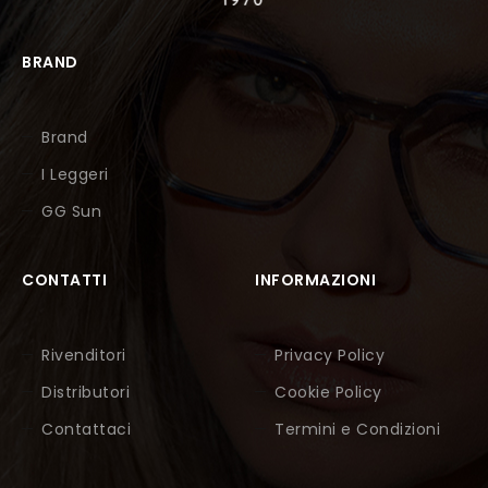
BRAND
Brand
I Leggeri
GG Sun
CONTATTI
INFORMAZIONI
Rivenditori
Privacy Policy
Distributori
Cookie Policy
Contattaci
Termini e Condizioni