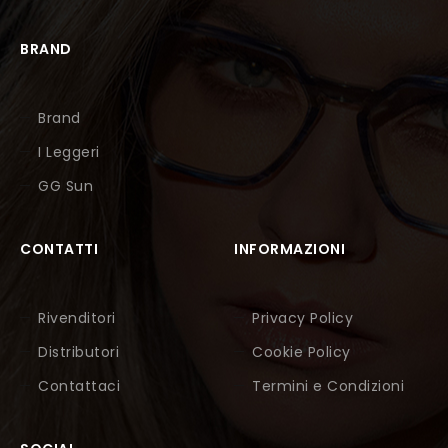
BRAND
Brand
I Leggeri
GG Sun
CONTATTI
INFORMAZIONI
Rivenditori
Privacy Policy
Distributori
Cookie Policy
Contattaci
Termini e Condizioni