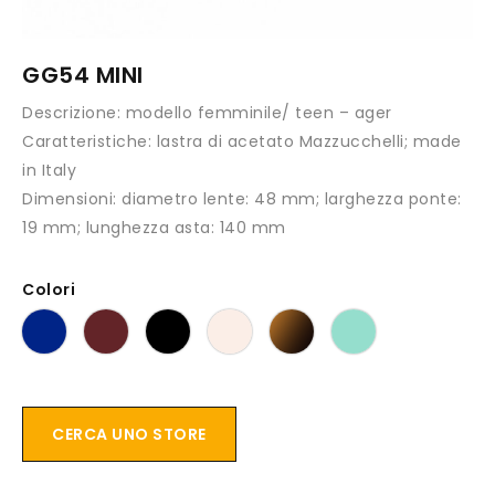
GG54 MINI
Descrizione:
modello femminile/ teen – ager
Caratteristiche:
lastra di acetato Mazzucchelli; made
in Italy
Dimensioni:
diametro lente: 48 mm; larghezza ponte:
19 mm; lunghezza asta: 140 mm
Colori
CERCA UNO STORE