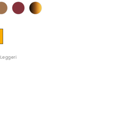
 Leggeri