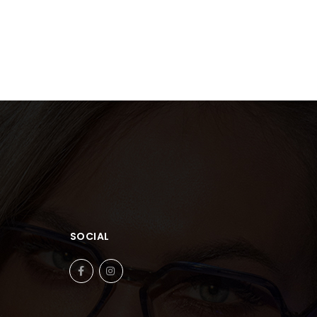
SOCIAL