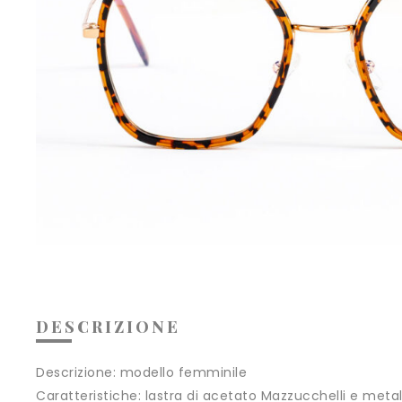
DESCRIZIONE
Descrizione:
modello femminile
Caratteristiche:
lastra di acetato Mazzucchelli e metal