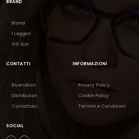
BRAND
Brand
I Leggeri
GG Sun
CONTATTI
INFORMAZIONI
Rivenditori
Privacy Policy
Distributori
Cookie Policy
Contattaci
Termini e Condizioni
SOCIAL