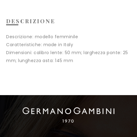
DESCRIZIONE
Descrizione:
modello femminile
Caratteristiche:
made in Italy
Dimensioni:
calibro lente: 50 mm; larghezza ponte: 25
mm; lunghezza asta: 145 mm