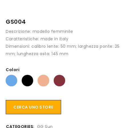
GS004
Descrizione:
modello femminile
Caratteristiche:
made in Italy
Dimensioni:
calibro lente: 50 mm; larghezza ponte: 25
mm; lunghezza asta: 145 mm
Colori
CERCA UNO STORE
CATEGORIES:
GG Sun