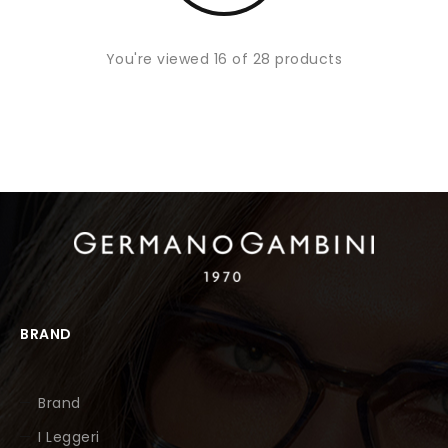
You're viewed 16 of 28 products
BRAND
Brand
I Leggeri