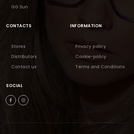
GG Sun
CONTACTS
INFORMATION
Stores
Privacy policy
Distributors
Cookie-policy
Contact us
Terms and Conditions
SOCIAL