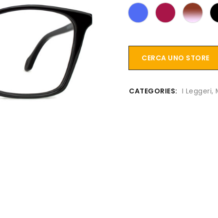
CERCA UNO STORE
CATEGORIES:
I Leggeri
,