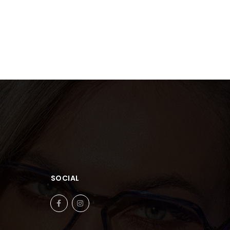
SOCIAL