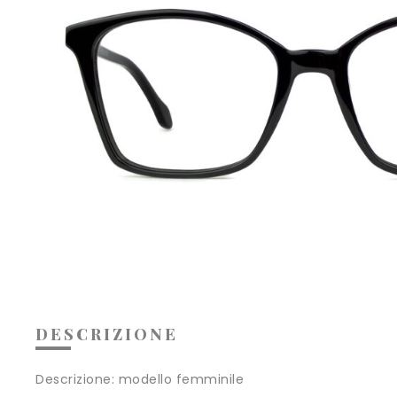
DESCRIZIONE
Descrizione:
modello femminile