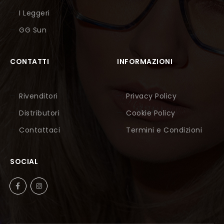
I Leggeri
GG Sun
CONTATTI
INFORMAZIONI
Rivenditori
Privacy Policy
Distributori
Cookie Policy
Contattaci
Termini e Condizioni
SOCIAL