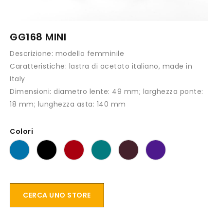
GG168 MINI
Descrizione:
modello femminile
Caratteristiche:
lastra di acetato italiano, made in
Italy
Dimensioni:
diametro lente: 49 mm; larghezza ponte:
18 mm; lunghezza asta: 140 mm
Colori
CERCA UNO STORE