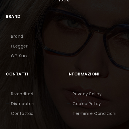
BRAND
Brand
I Leggeri
GG Sun
CONTATTI
INFORMAZIONI
Rivenditori
Privacy Policy
Distributori
Cookie Policy
Contattaci
Termini e Condizioni