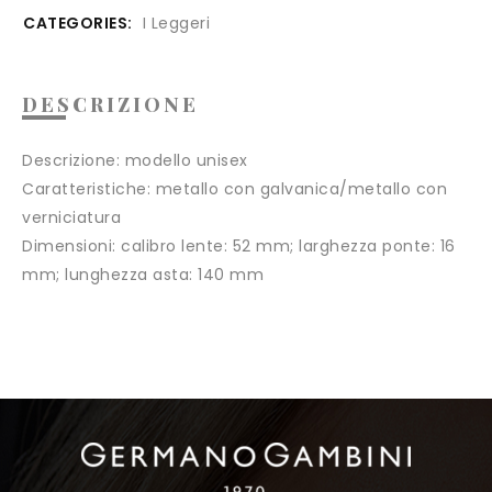
CATEGORIES:
I Leggeri
DESCRIZIONE
Descrizione:
modello unisex
Caratteristiche:
metallo con galvanica/metallo con
verniciatura
Dimensioni:
calibro lente: 52 mm; larghezza ponte: 16
mm; lunghezza asta: 140 mm