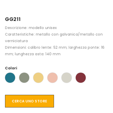
GG211
Descrizione:
modello unisex
Caratteristiche:
metallo con galvanica/metallo con
verniciatura
Dimensioni:
calibro lente: 52 mm; larghezza ponte: 16
mm; lunghezza asta: 140 mm
Colori
CERCA UNO STORE