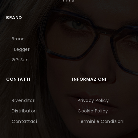
BRAND
Brand
I Leggeri
GG Sun
CONTATTI
INFORMAZIONI
Rivenditori
Privacy Policy
Distributori
Cookie Policy
Contattaci
Termini e Condizioni